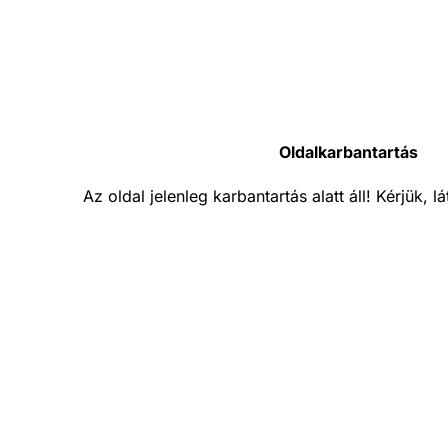
Oldalkarbantartás
Az oldal jelenleg karbantartás alatt áll! Kérjük, 