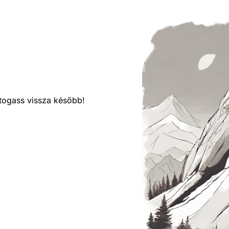
látogass vissza később!