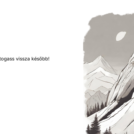
látogass vissza később!