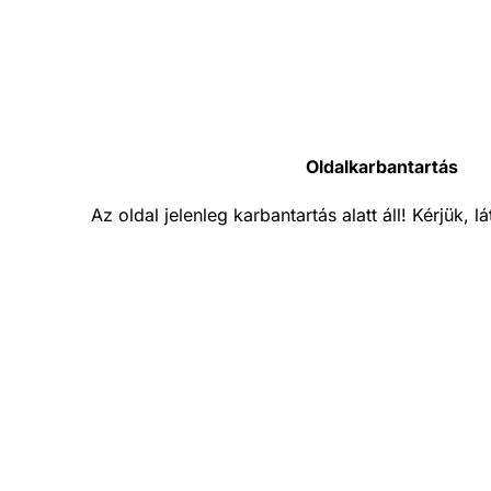
Oldalkarbantartás
Az oldal jelenleg karbantartás alatt áll! Kérjük, 