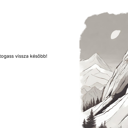
látogass vissza később!