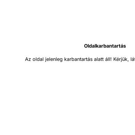
Oldalkarbantartás
Az oldal jelenleg karbantartás alatt áll! Kérjük, 