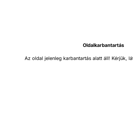
Oldalkarbantartás
Az oldal jelenleg karbantartás alatt áll! Kérjük, 