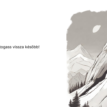
látogass vissza később!