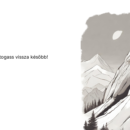
látogass vissza később!