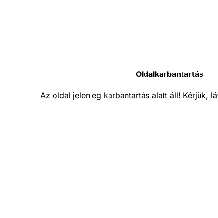
Oldalkarbantartás
Az oldal jelenleg karbantartás alatt áll! Kérjük, 