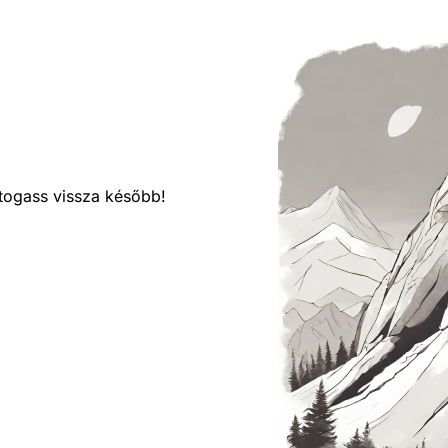
látogass vissza később!