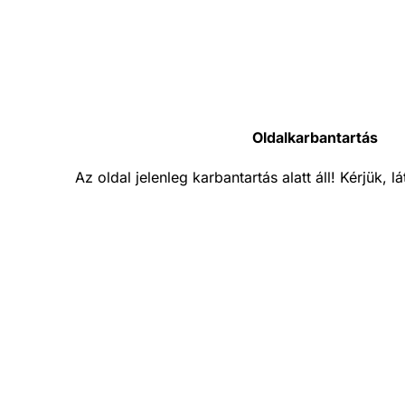
Oldalkarbantartás
Az oldal jelenleg karbantartás alatt áll! Kérjük, 