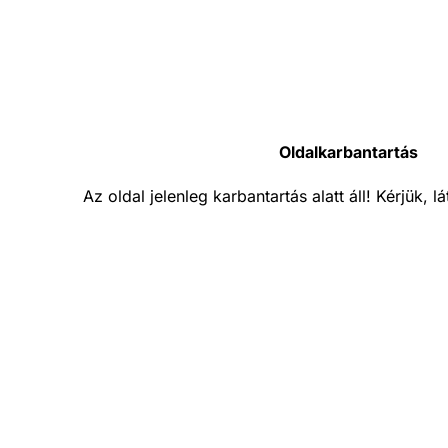
Oldalkarbantartás
Az oldal jelenleg karbantartás alatt áll! Kérjük, 