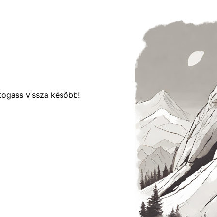
látogass vissza később!