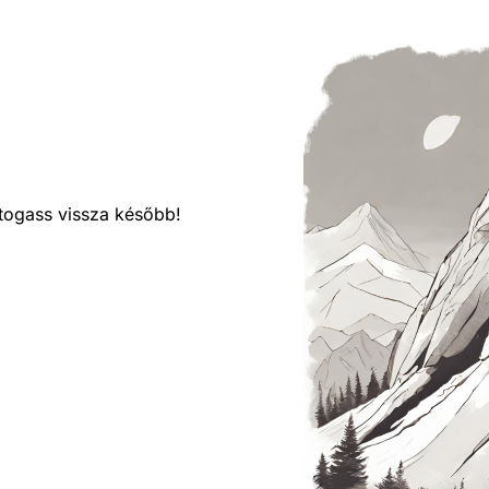
látogass vissza később!