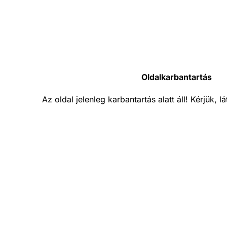
Oldalkarbantartás
Az oldal jelenleg karbantartás alatt áll! Kérjük, 