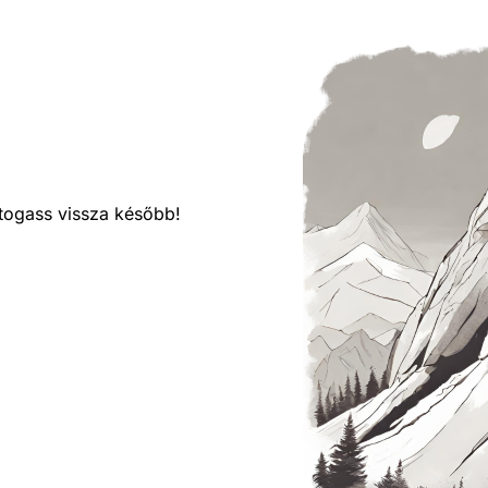
látogass vissza később!