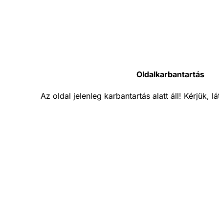
Oldalkarbantartás
Az oldal jelenleg karbantartás alatt áll! Kérjük, 