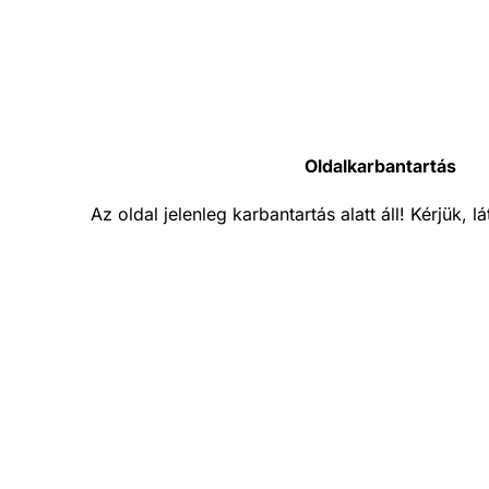
Oldalkarbantartás
Az oldal jelenleg karbantartás alatt áll! Kérjük, 