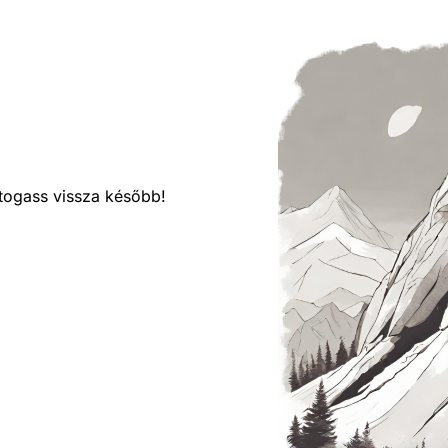
látogass vissza később!