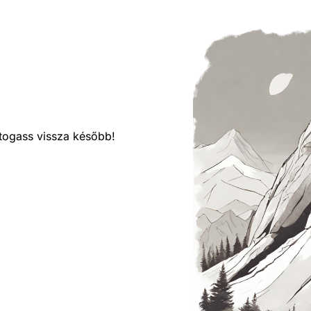
látogass vissza később!