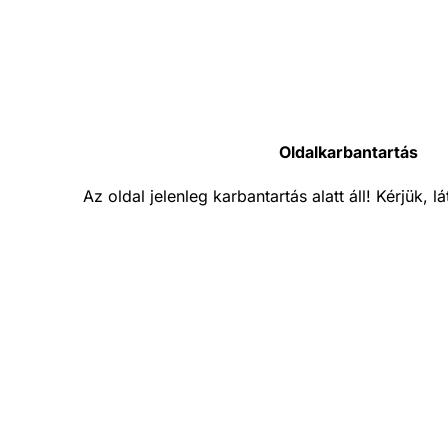
Oldalkarbantartás
Az oldal jelenleg karbantartás alatt áll! Kérjük, 