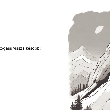
látogass vissza később!