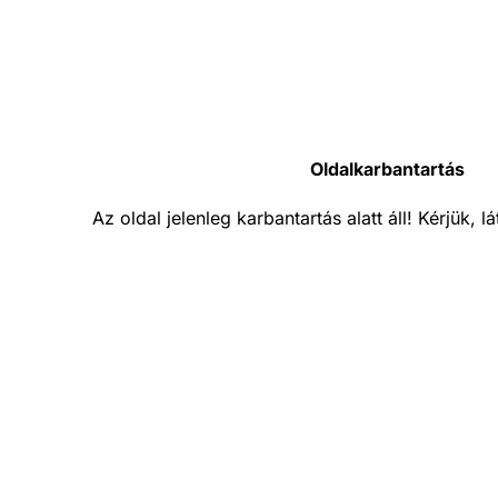
Oldalkarbantartás
Az oldal jelenleg karbantartás alatt áll! Kérjük, 