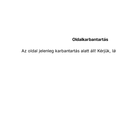
Oldalkarbantartás
Az oldal jelenleg karbantartás alatt áll! Kérjük, 