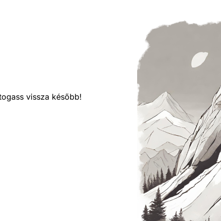
látogass vissza később!