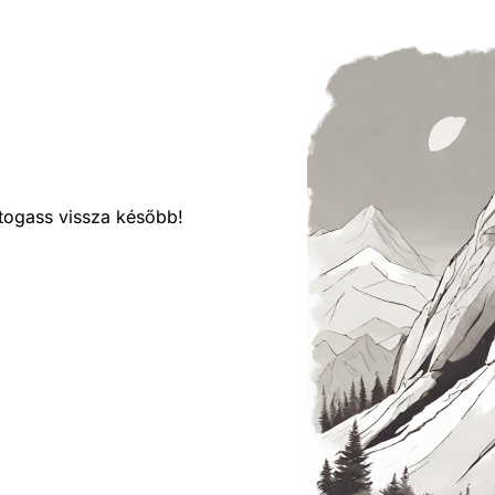
látogass vissza később!