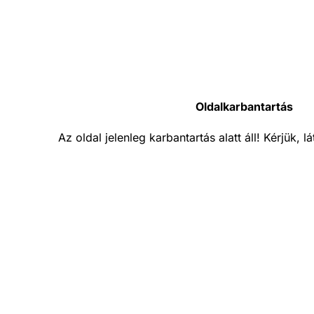
Oldalkarbantartás
Az oldal jelenleg karbantartás alatt áll! Kérjük, 