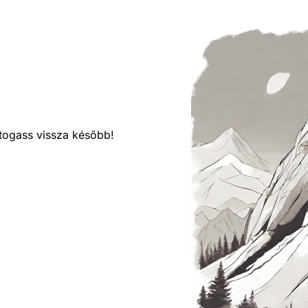
látogass vissza később!