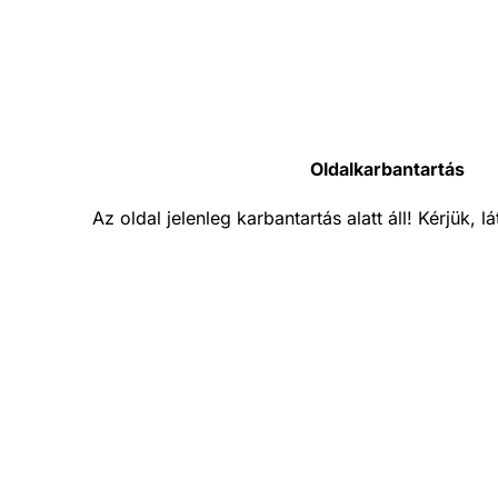
Oldalkarbantartás
Az oldal jelenleg karbantartás alatt áll! Kérjük, 