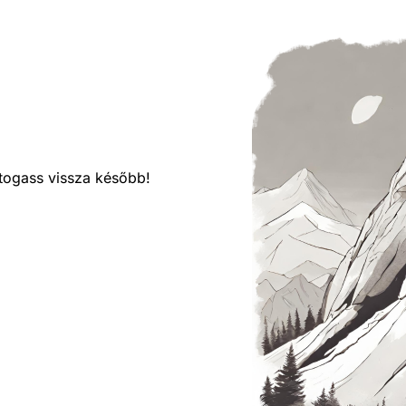
látogass vissza később!