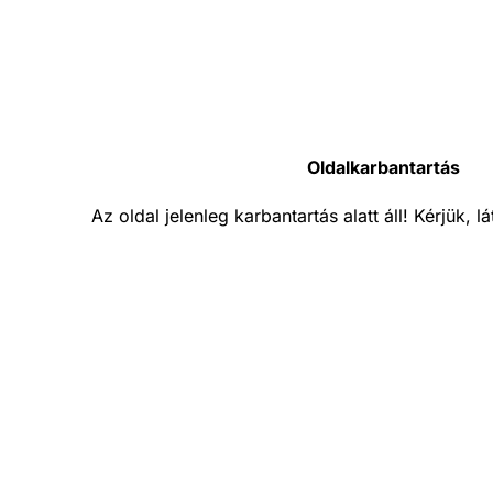
Oldalkarbantartás
Az oldal jelenleg karbantartás alatt áll! Kérjük, 