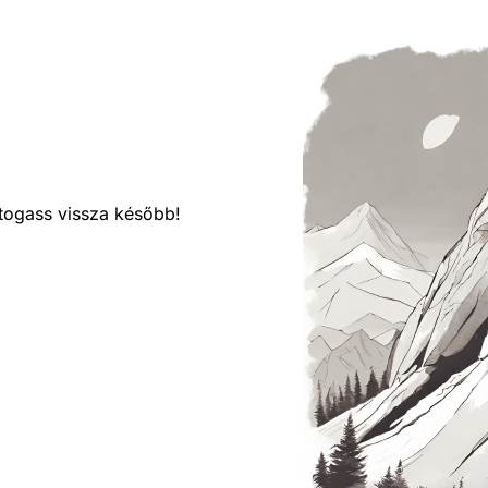
látogass vissza később!