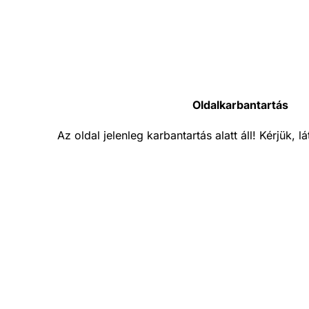
Oldalkarbantartás
Az oldal jelenleg karbantartás alatt áll! Kérjük, 