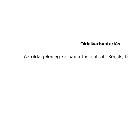
Oldalkarbantartás
Az oldal jelenleg karbantartás alatt áll! Kérjük, 