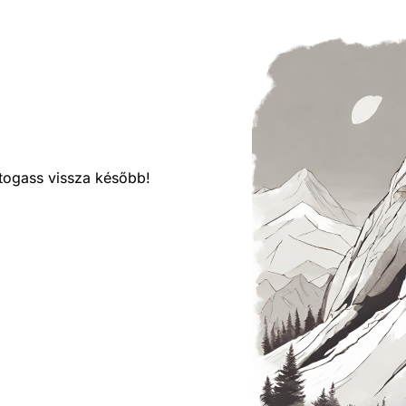
látogass vissza később!