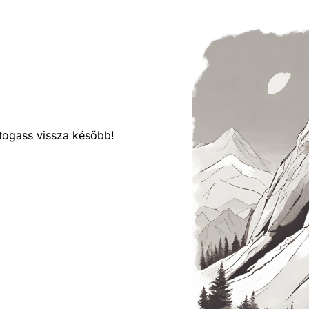
látogass vissza később!