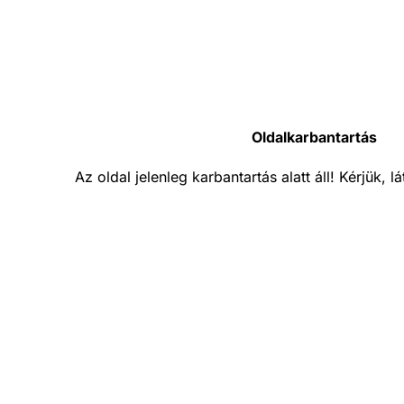
Oldalkarbantartás
Az oldal jelenleg karbantartás alatt áll! Kérjük, 