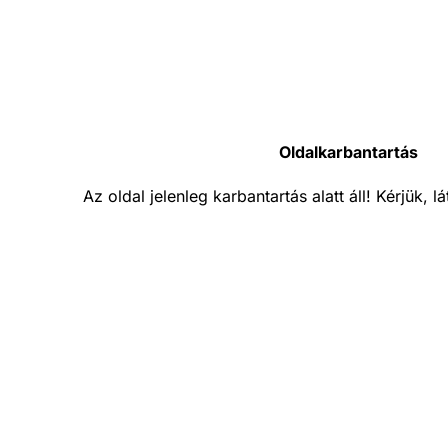
Oldalkarbantartás
Az oldal jelenleg karbantartás alatt áll! Kérjük, 