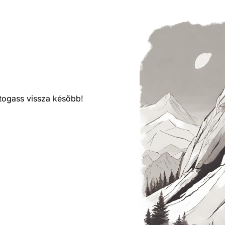
látogass vissza később!