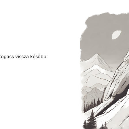
látogass vissza később!