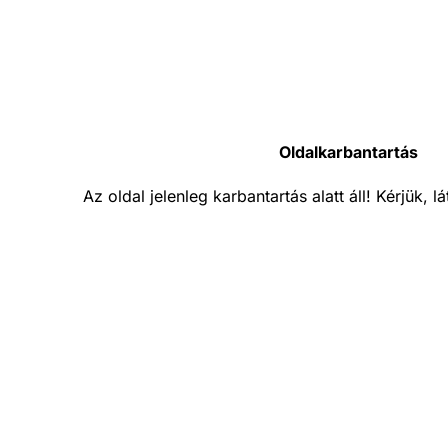
Oldalkarbantartás
Az oldal jelenleg karbantartás alatt áll! Kérjük, 