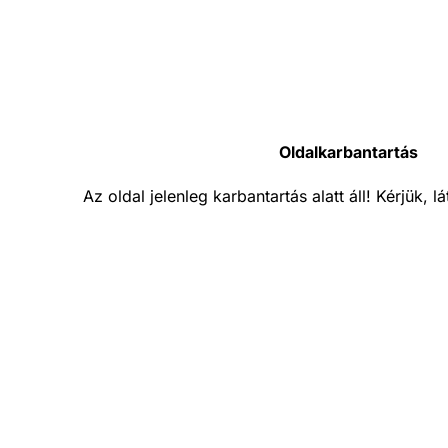
Oldalkarbantartás
Az oldal jelenleg karbantartás alatt áll! Kérjük, 