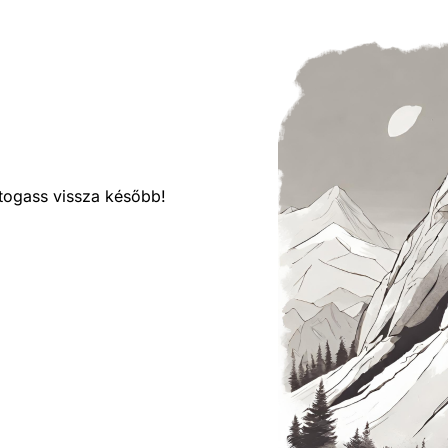
látogass vissza később!