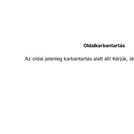
Oldalkarbantartás
Az oldal jelenleg karbantartás alatt áll! Kérjük, 