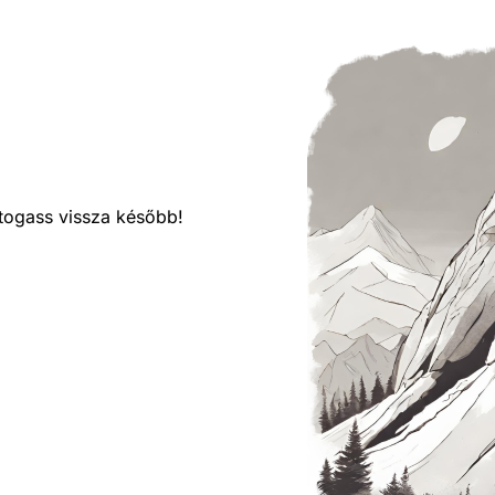
látogass vissza később!