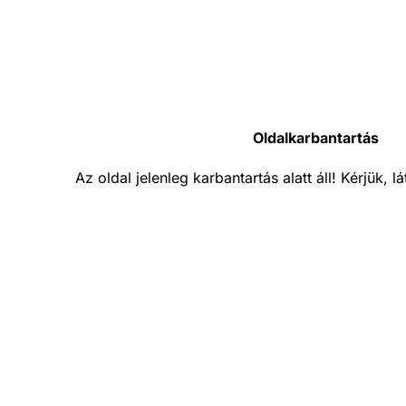
Oldalkarbantartás
Az oldal jelenleg karbantartás alatt áll! Kérjük, 