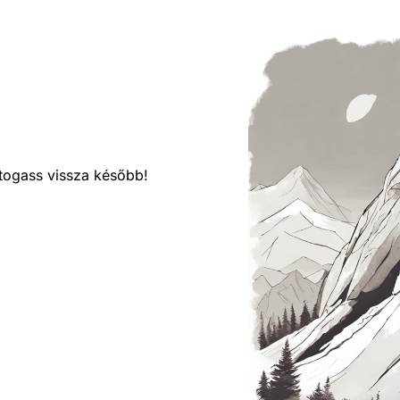
látogass vissza később!