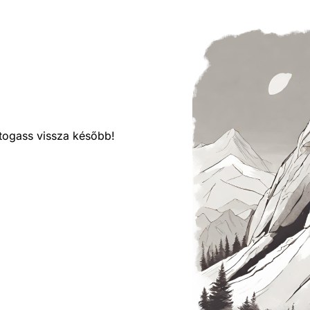
látogass vissza később!