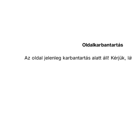
Oldalkarbantartás
Az oldal jelenleg karbantartás alatt áll! Kérjük, 