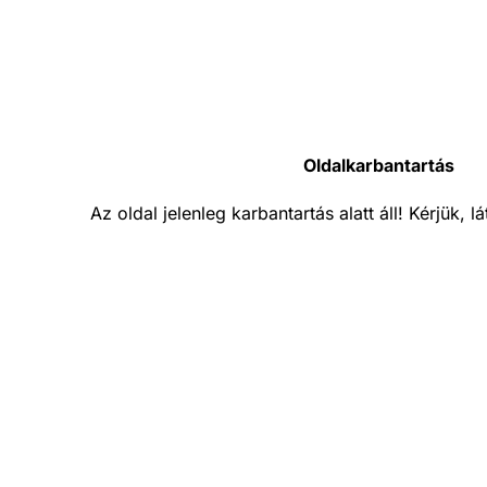
Oldalkarbantartás
Az oldal jelenleg karbantartás alatt áll! Kérjük, 