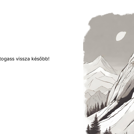
látogass vissza később!