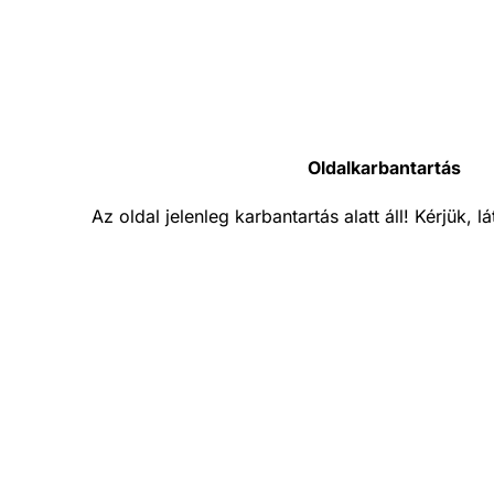
Oldalkarbantartás
Az oldal jelenleg karbantartás alatt áll! Kérjük, 