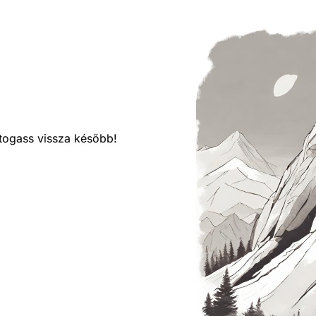
látogass vissza később!