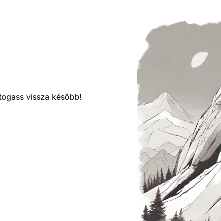
látogass vissza később!