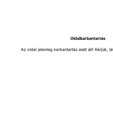
Oldalkarbantartás
Az oldal jelenleg karbantartás alatt áll! Kérjük, 