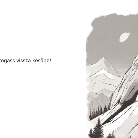
látogass vissza később!