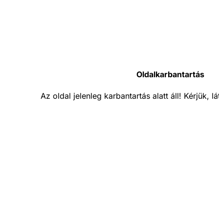
Oldalkarbantartás
Az oldal jelenleg karbantartás alatt áll! Kérjük, 