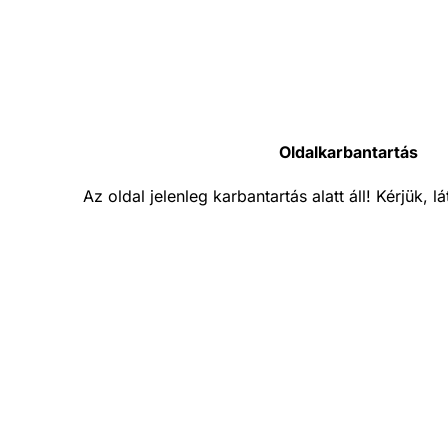
Oldalkarbantartás
Az oldal jelenleg karbantartás alatt áll! Kérjük, 