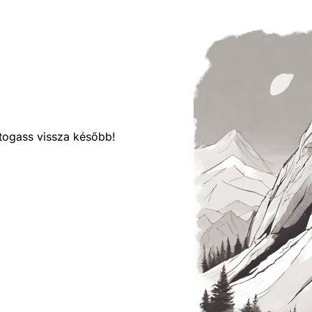
látogass vissza később!