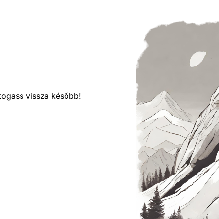
látogass vissza később!