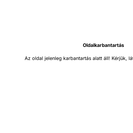
Oldalkarbantartás
Az oldal jelenleg karbantartás alatt áll! Kérjük, 